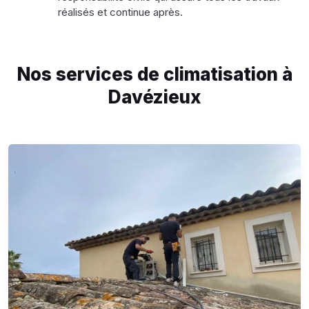
réalisés et continue après.
Nos services de climatisation à
Davézieux