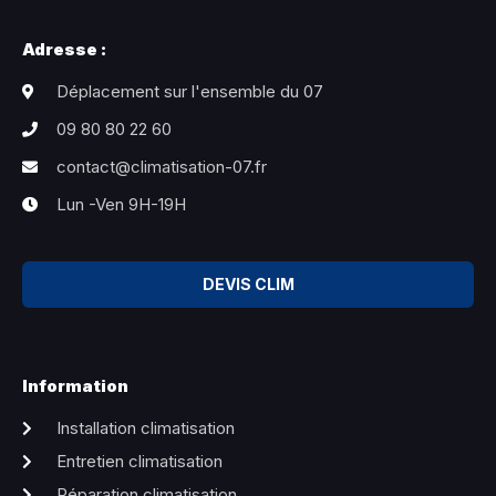
Adresse :
Déplacement sur l'ensemble du 07
09 80 80 22 60
contact@climatisation-07.fr
Lun -Ven 9H-19H
DEVIS CLIM
Information
Installation climatisation
Entretien climatisation
Réparation climatisation