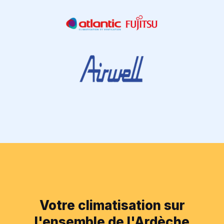
Votre climatisation sur
l'ensemble de l'Ardèche