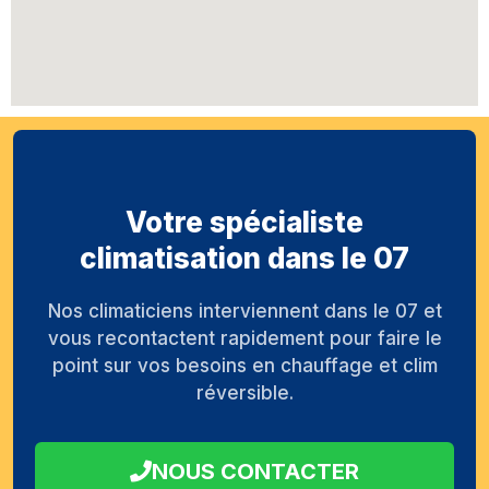
Votre spécialiste
climatisation dans le 07
Nos climaticiens interviennent dans le 07 et
vous recontactent rapidement pour faire le
point sur vos besoins en chauffage et clim
réversible.
NOUS CONTACTER