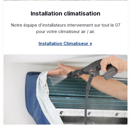
Installation climatisation
Notre équipe d'installateurs interviennent sur tout le 07
pour votre climatiseur air / air.
Installation Climatiseur »