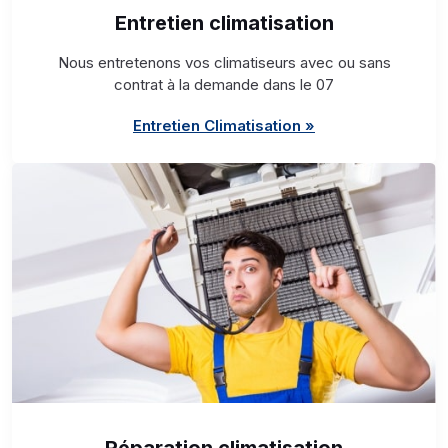
Entretien climatisation
Nous entretenons vos climatiseurs avec ou sans
contrat à la demande dans le 07
Entretien Climatisation »