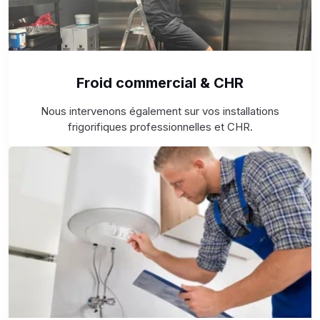
Froid commercial & CHR
Nous intervenons également sur vos installations
frigorifiques professionnelles et CHR.