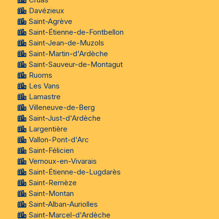
Davézieux
Saint-Agrève
Saint-Étienne-de-Fontbellon
Saint-Jean-de-Muzols
Saint-Martin-d'Ardèche
Saint-Sauveur-de-Montagut
Ruoms
Les Vans
Lamastre
Villeneuve-de-Berg
Saint-Just-d'Ardèche
Largentière
Vallon-Pont-d'Arc
Saint-Félicien
Vernoux-en-Vivarais
Saint-Étienne-de-Lugdarès
Saint-Remèze
Saint-Montan
Saint-Alban-Auriolles
Saint-Marcel-d'Ardèche