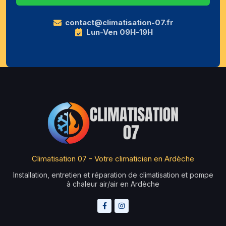
contact@climatisation-07.fr
Lun-Ven 09H-19H
Climatisation 07 - Votre climaticien en Ardèche
Installation, entretien et réparation de climatisation et pompe
à chaleur air/air en Ardèche