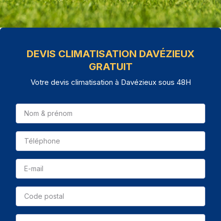
DEVIS CLIMATISATION DAVÉZIEUX
GRATUIT
Votre devis climatisation à Davézieux sous 48H