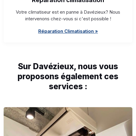
Réparation climatisation
Votre climatiseur est en panne à Davézieux? Nous
intervenons chez-vous si c'est possible !
Réparation Climatisation »
Sur Davézieux, nous vous
proposons également ces
services :