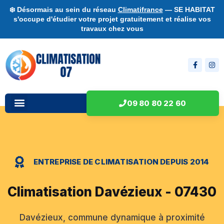
❄️ Désormais au sein du réseau
Climatifrance
— SE HABITAT
s'occupe d'étudier votre projet gratuitement et réalise vos
travaux chez vous
09 80 80 22 60
ENTREPRISE DE CLIMATISATION DEPUIS 2014
Climatisation Davézieux - 07430
Davézieux, commune dynamique à proximité