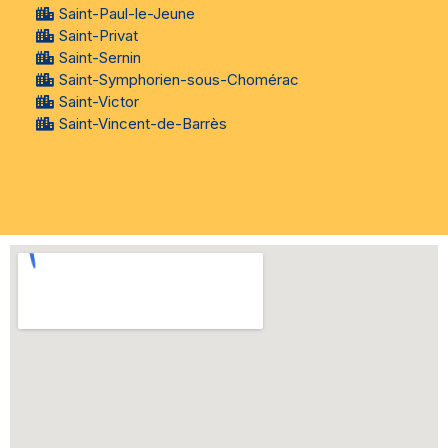
Saint-Paul-le-Jeune
Saint-Privat
Saint-Sernin
Saint-Symphorien-sous-Chomérac
Saint-Victor
Saint-Vincent-de-Barrès