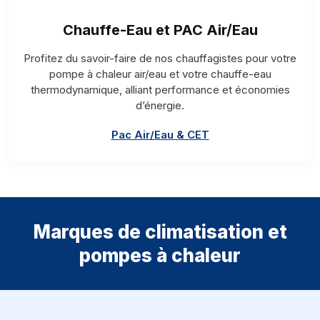
Chauffe-Eau et PAC Air/Eau
Profitez du savoir-faire de nos chauffagistes pour votre
pompe à chaleur air/eau et votre chauffe-eau
thermodynamique, alliant performance et économies
d’énergie.
Pac Air/Eau & CET
Marques de climatisation et
pompes à chaleur