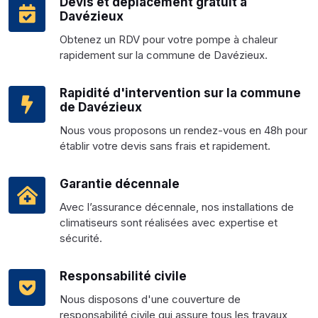
Devis et déplacement gratuit à
Davézieux
Obtenez un RDV pour votre pompe à chaleur
rapidement sur la commune de Davézieux.
Rapidité d'intervention sur la commune
de Davézieux
Nous vous proposons un rendez-vous en 48h pour
établir votre devis sans frais et rapidement.
Garantie décennale
Avec l’assurance décennale, nos installations de
climatiseurs sont réalisées avec expertise et
sécurité.
Responsabilité civile
Nous disposons d'une couverture de
responsabilité civile qui assure tous les travaux