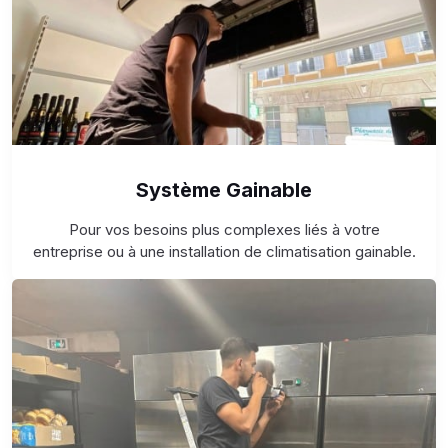
Système Gainable
Pour vos besoins plus complexes liés à votre
entreprise ou à une installation de climatisation gainable.