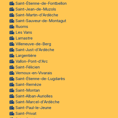
Saint-Étienne-de-Fontbellon
Saint-Jean-de-Muzols
Saint-Martin-d'Ardèche
Saint-Sauveur-de-Montagut
Ruoms
Les Vans
Lamastre
Villeneuve-de-Berg
Saint-Just-d'Ardèche
Largentière
Vallon-Pont-d'Arc
Saint-Félicien
Vernoux-en-Vivarais
Saint-Étienne-de-Lugdarès
Saint-Remèze
Saint-Montan
Saint-Alban-Auriolles
Saint-Marcel-d'Ardèche
Saint-Paul-le-Jeune
Saint-Privat