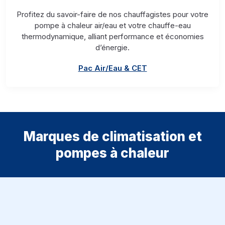
Profitez du savoir-faire de nos chauffagistes pour votre
pompe à chaleur air/eau et votre chauffe-eau
thermodynamique, alliant performance et économies
d’énergie.
Pac Air/Eau & CET
Marques de climatisation et
pompes à chaleur