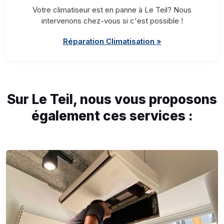
Votre climatiseur est en panne à Le Teil? Nous
intervenons chez-vous si c'est possible !
Réparation Climatisation »
Sur Le Teil, nous vous proposons
également ces services :