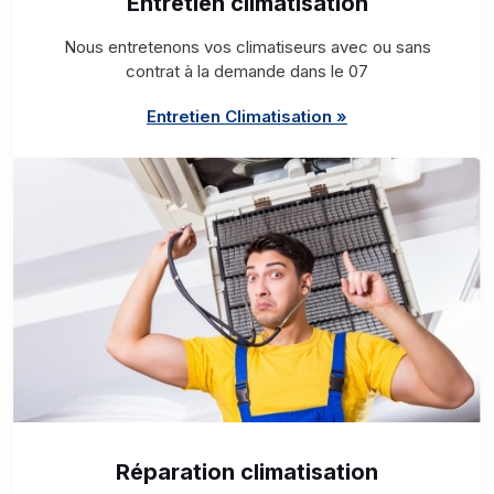
Entretien climatisation
Nous entretenons vos climatiseurs avec ou sans
contrat à la demande dans le 07
Entretien Climatisation »
Réparation climatisation