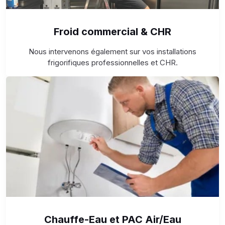
Froid commercial & CHR
Nous intervenons également sur vos installations
frigorifiques professionnelles et CHR.
Chauffe-Eau et PAC Air/Eau