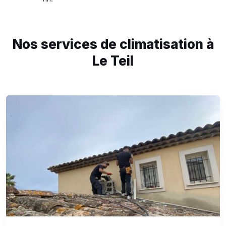
Nos services de climatisation à
Le Teil