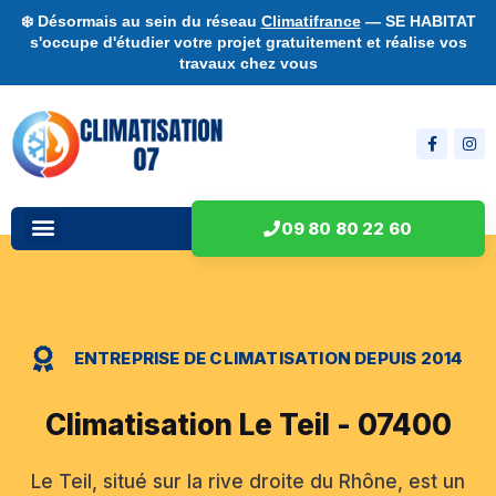
❄️ Désormais au sein du réseau
Climatifrance
— SE HABITAT
s'occupe d'étudier votre projet gratuitement et réalise vos
travaux chez vous
09 80 80 22 60
ENTREPRISE DE CLIMATISATION DEPUIS 2014
Climatisation Le Teil - 07400
Le Teil, situé sur la rive droite du Rhône, est un