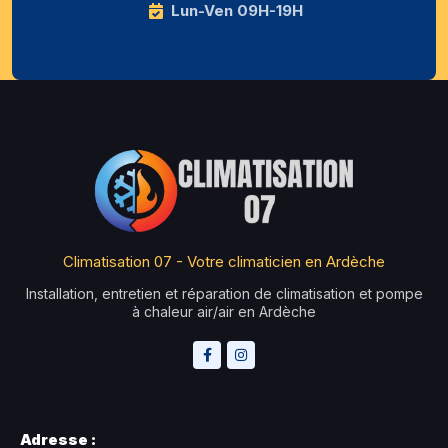
Lun-Ven 09H-19H
Climatisation 07 - Votre climaticien en Ardèche
Installation, entretien et réparation de climatisation et pompe
à chaleur air/air en Ardèche
Adresse :