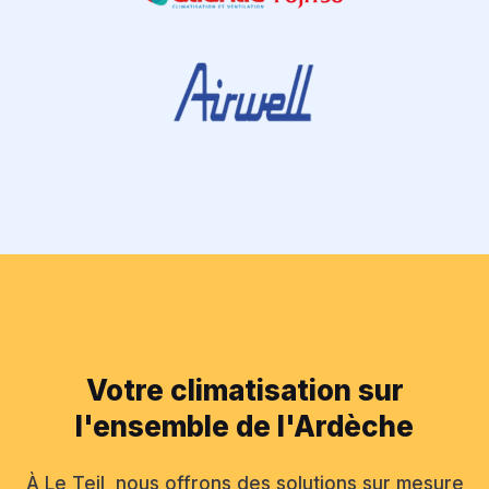
Votre climatisation sur
l'ensemble de l'Ardèche
À Le Teil, nous offrons des solutions sur mesure