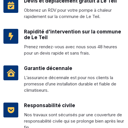
Devis et déplacement gratuit à Le Teil
Obtenez un RDV pour votre pompe à chaleur
rapidement sur la commune de Le Teil.
Rapidité d'intervention sur la commune
de Le Teil
Prenez rendez-vous avec nous sous 48 heures
pour un devis rapide et sans frais.
Garantie décennale
L’assurance décennale est pour nos clients la
promesse d’une installation durable et fiable de
climatiseurs.
Responsabilité civile
Nos travaux sont sécurisés par une couverture de
responsabilité civile qui se prolonge bien après leur
fin.