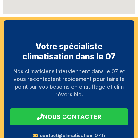
Votre spécialiste
climatisation dans le 07
Nos climaticiens interviennent dans le 07 et
vous recontactent rapidement pour faire le
point sur vos besoins en chauffage et clim
réversible.
NOUS CONTACTER
contact@climatisation-07.fr