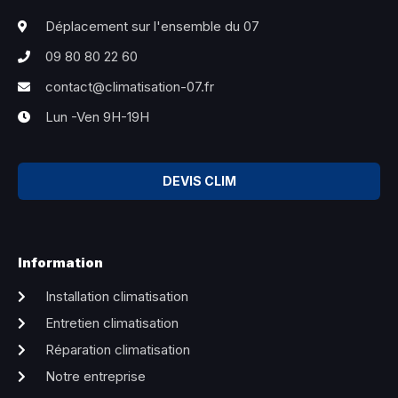
Déplacement sur l'ensemble du 07
09 80 80 22 60
contact@climatisation-07.fr
Lun -Ven 9H-19H
DEVIS CLIM
Information
Installation climatisation
Entretien climatisation
Réparation climatisation
Notre entreprise