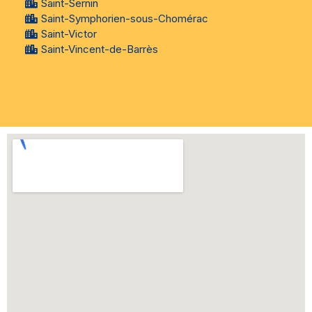
Saint-Sernin
Saint-Symphorien-sous-Chomérac
Saint-Victor
Saint-Vincent-de-Barrès