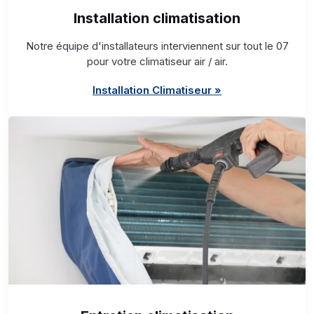
Installation climatisation
Notre équipe d'installateurs interviennent sur tout le 07
pour votre climatiseur air / air.
Installation Climatiseur »