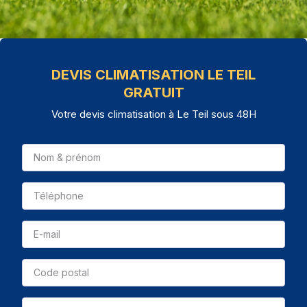
DEVIS CLIMATISATION LE TEIL
GRATUIT
Votre devis climatisation à Le Teil sous 48H