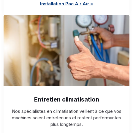
Installation Pac Air Air »
Entretien climatisation
Nos spécialistes en climatisation veillent à ce que vos
machines soient entretenues et restent performantes
plus longtemps.