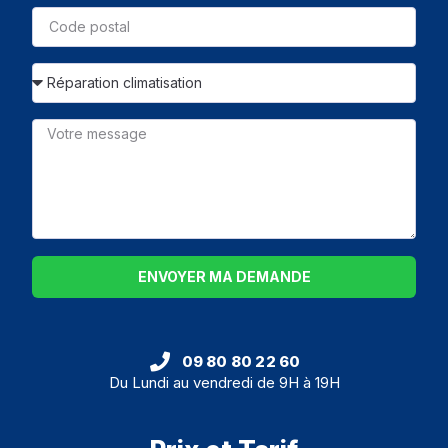
ENVOYER MA DEMANDE
09 80 80 22 60
Du Lundi au vendredi de 9H à 19H