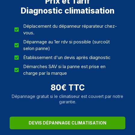
Prix et Tarif
Diagnostic climatisation
Déplacement du dépanneur réparateur chez-
vous.
Dépannage au 1er rdv si possible (surcoût
selon panne)
Établissement d'un devis après diagnostic
Démarches SAV si la panne est prise en
charge par la marque
80€ TTC
Dépannage gratuit si le climatiseur est couvert par notre
garantie.
DEVIS DÉPANNAGE CLIMATISATION