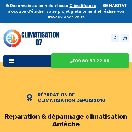
❄️ Désormais au sein du réseau
Climatifrance
— SE HABITAT
s'occupe d'étudier votre projet gratuitement et réalise vos
travaux chez vous
09 80 80 22 60
RÉPARATION DE
CLIMATISATION DEPUIS 2010
Réparation & dépannage climatisation
Ardèche