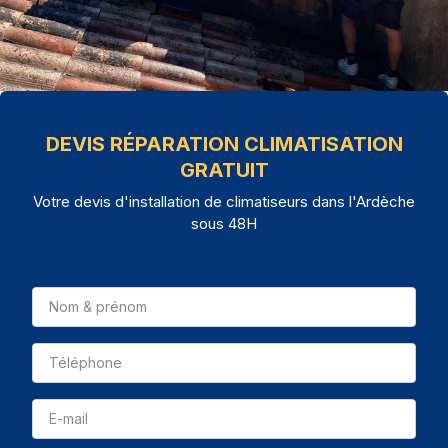
DEVIS RÉPARATION CLIMATISATION
GRATUIT
Votre devis d'installation de climatiseurs dans l'Ardèche
sous 48H