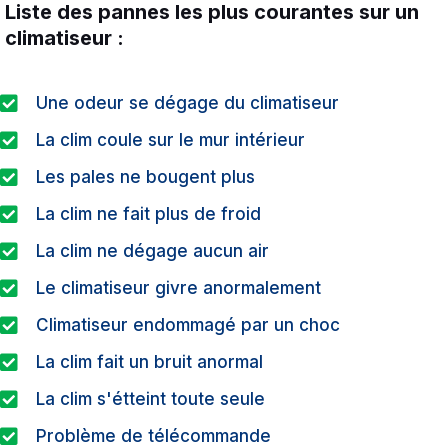
Liste des pannes les plus courantes sur un
climatiseur :
Une odeur se dégage du climatiseur
La clim coule sur le mur intérieur
Les pales ne bougent plus
La clim ne fait plus de froid
La clim ne dégage aucun air
Le climatiseur givre anormalement
Climatiseur endommagé par un choc
La clim fait un bruit anormal
La clim s'étteint toute seule
Problème de télécommande