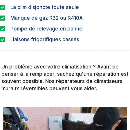
La clim disjoncte toute seule
Manque de gaz R32 ou R410A
Pompe de relevage en panne
Liaisons frigorifiques cassés
Un problème avec votre climatisation ? Avant de
penser à la remplacer, sachez qu'une réparation est
souvent possible. Nos réparateurs de climatiseurs
muraux réversibles peuvent vous aider.