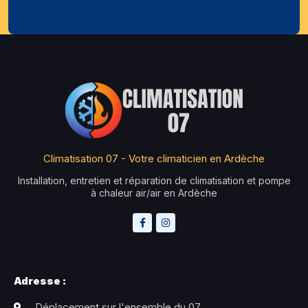
Climatisation 07 - Votre climaticien en Ardèche
Installation, entretien et réparation de climatisation et pompe
à chaleur air/air en Ardèche
Adresse :
Déplacement sur l'ensemble du 07