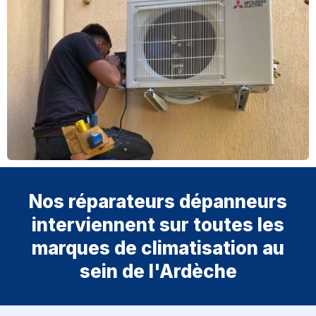
Nos réparateurs dépanneurs
interviennent sur toutes les
marques de climatisation au
sein de l'Ardèche