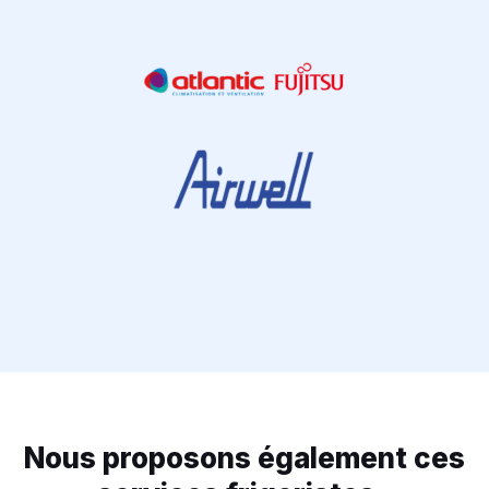
Nous proposons également ces