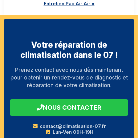
Entretien Pac Air Air »
Votre réparation de
climatisation dans le 07 !
Prenez contact avec nous dès maintenant
pour obtenir un rendez-vous de diagnostic et
réparation de votre climatisation.
NOUS CONTACTER
contact@climatisation-07.fr
Lun-Ven 09H-19H