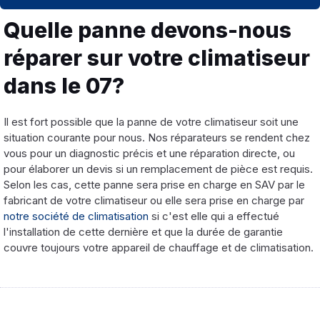
Quelle panne devons-nous
réparer sur votre climatiseur
dans le 07?
Il est fort possible que la panne de votre climatiseur soit une
situation courante pour nous. Nos réparateurs se rendent chez
vous pour un diagnostic précis et une réparation directe, ou
pour élaborer un devis si un remplacement de pièce est requis.
Selon les cas, cette panne sera prise en charge en SAV par le
fabricant de votre climatiseur ou elle sera prise en charge par
notre société de climatisation
si c'est elle qui a effectué
l'installation de cette dernière et que la durée de garantie
couvre toujours votre appareil de chauffage et de climatisation.