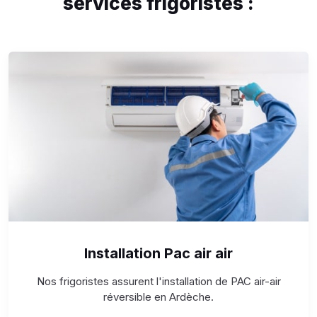
services frigoristes :
Installation Pac air air
Nos frigoristes assurent l'installation de PAC air-air
réversible en Ardèche.