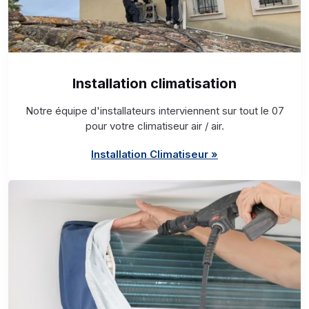
Installation climatisation
Notre équipe d'installateurs interviennent sur tout le 07
pour votre climatiseur air / air.
Installation Climatiseur »