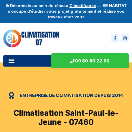
❄️ Désormais au sein du réseau
Climatifrance
— SE HABITAT
s'occupe d'étudier votre projet gratuitement et réalise vos
travaux chez vous
09 80 80 22 60
ENTREPRISE DE CLIMATISATION DEPUIS 2014
Climatisation Saint-Paul-le-
Jeune - 07460