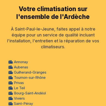
Votre climatisation sur
l'ensemble de l'Ardèche
À Saint-Paul-le-Jeune, faites appel à notre
équipe pour un service de qualité incluant
l'installation, l'entretien et la réparation de vos
climatiseurs.
Annonay
Aubenas
Guilherand-Granges
Tournon-sur-Rhône
Privas
Le Teil
Bourg-Saint-Andéol
Viviers
Saint-Péray