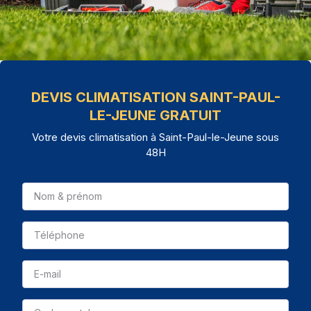
DEVIS CLIMATISATION SAINT-PAUL-
LE-JEUNE GRATUIT
Votre devis climatisation à Saint-Paul-le-Jeune sous
48H