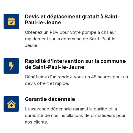
Devis et déplacement gratuit à Saint-
Paul-le-Jeune
Obtenez un RDV pour votre pompe à chaleur
rapidement sur la commune de Saint-Paul-le-
Jeune.
Rapidité d'intervention sur la commune
de Saint-Paul-le-Jeune
Bénéficiez d’un rendez-vous en 48 heures pour un
devis offert et rapide.
Garantie décennale
L’assurance décennale garantit la qualité et la
durabilité de nos installations de climatiseurs pour
nos clients.