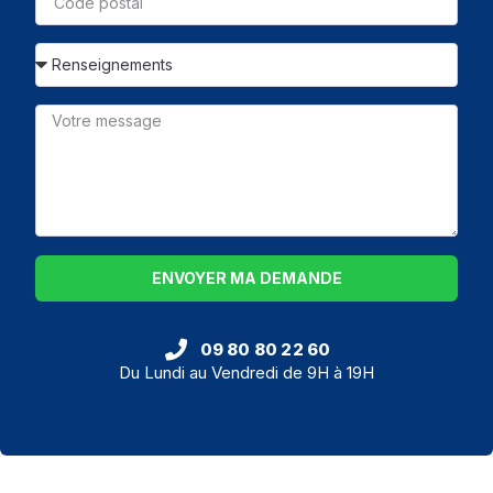
ENVOYER MA DEMANDE
09 80 80 22 60
Du Lundi au Vendredi de 9H à 19H