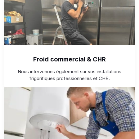
Froid commercial & CHR
Nous intervenons également sur vos installations
frigorifiques professionnelles et CHR.