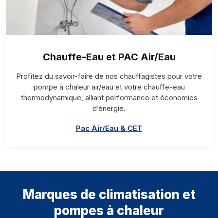
Chauffe-Eau et PAC Air/Eau
Profitez du savoir-faire de nos chauffagistes pour votre
pompe à chaleur air/eau et votre chauffe-eau
thermodynamique, alliant performance et économies
d’énergie.
Pac Air/Eau & CET
Marques de climatisation et
pompes à chaleur