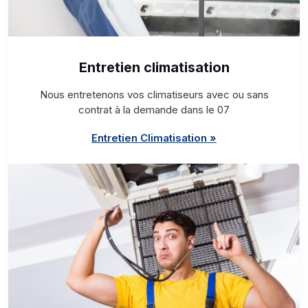
Entretien climatisation
Nous entretenons vos climatiseurs avec ou sans
contrat à la demande dans le 07
Entretien Climatisation »