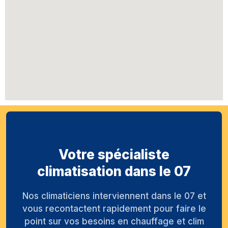
Votre spécialiste
climatisation dans le 07
Nos climaticiens interviennent dans le 07 et
vous recontactent rapidement pour faire le
point sur vos besoins en chauffage et clim