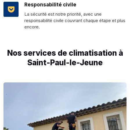
Responsabilité civile
La sécurité est notre priorité, avec une
responsabilité civile couvrant chaque étape et plus
encore.
Nos services de climatisation à
Saint-Paul-le-Jeune