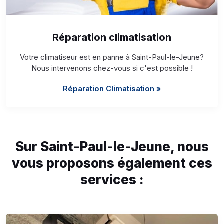
Réparation climatisation
Votre climatiseur est en panne à Saint-Paul-le-Jeune?
Nous intervenons chez-vous si c'est possible !
Réparation Climatisation »
Sur Saint-Paul-le-Jeune, nous
vous proposons également ces
services :