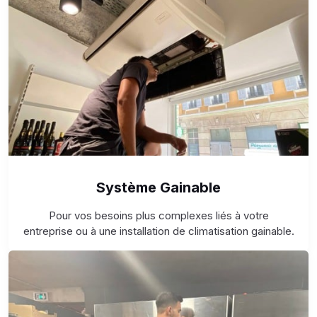
Système Gainable
Pour vos besoins plus complexes liés à votre
entreprise ou à une installation de climatisation gainable.