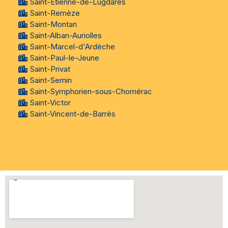
Saint-Étienne-de-Lugdarès
Saint-Remèze
Saint-Montan
Saint-Alban-Auriolles
Saint-Marcel-d'Ardèche
Saint-Paul-le-Jeune
Saint-Privat
Saint-Sernin
Saint-Symphorien-sous-Chomérac
Saint-Victor
Saint-Vincent-de-Barrès