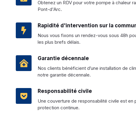
Obtenez un RDV pour votre pompe à chaleur r
Pont-d'Arc.
Rapidité d'intervention sur la commu
Nous vous fixons un rendez-vous sous 48h pour 
les plus brefs délais.
Garantie décennale
Nos clients bénéficient d’une installation de cl
notre garantie décennale.
Responsabilité civile
Une couverture de responsabilité civile est en 
protection continue.