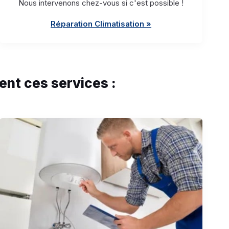
Nous intervenons chez-vous si c'est possible !
Réparation Climatisation »
nt ces services :