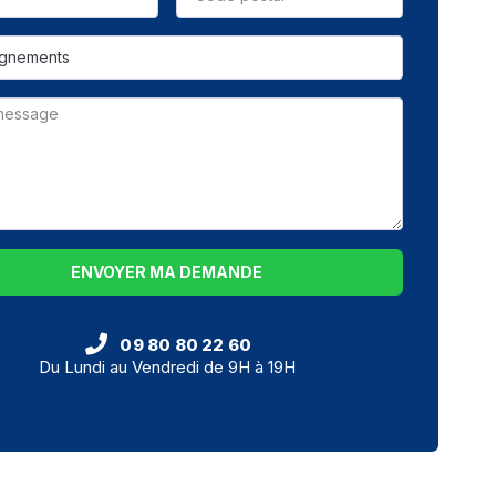
ENVOYER MA DEMANDE
09 80 80 22 60
Du Lundi au Vendredi de 9H à 19H