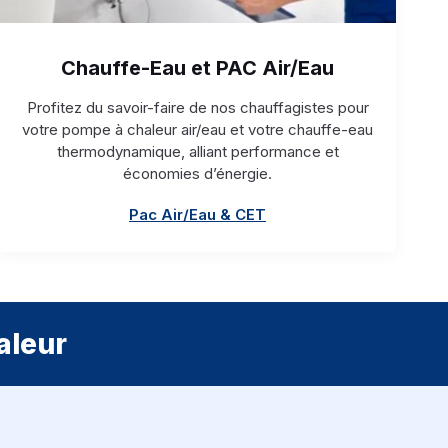
Chauffe-Eau et PAC Air/Eau
Profitez du savoir-faire de nos chauffagistes pour
votre pompe à chaleur air/eau et votre chauffe-eau
thermodynamique, alliant performance et
économies d’énergie.
Pac Air/Eau & CET
aleur