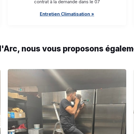
contrat à la demande dans le 07
Entretien Climatisation »
d'Arc, nous vous proposons égaleme