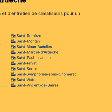
 et d’entretien de climatiseurs pour un
Saint-Remèze
Saint-Montan
Saint-Alban-Auriolles
Saint-Marcel-d'Ardèche
Saint-Paul-le-Jeune
Saint-Privat
Saint-Sernin
Saint-Symphorien-sous-Chomérac
Saint-Victor
Saint-Vincent-de-Barrès