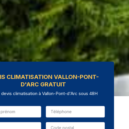
IS CLIMATISATION VALLON-PONT-
D'ARC GRATUIT
 devis climatisation à Vallon-Pont-d'Arc sous 48H