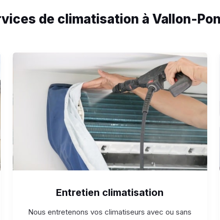
vices de climatisation à Vallon-Po
Entretien climatisation
Nous entretenons vos climatiseurs avec ou sans