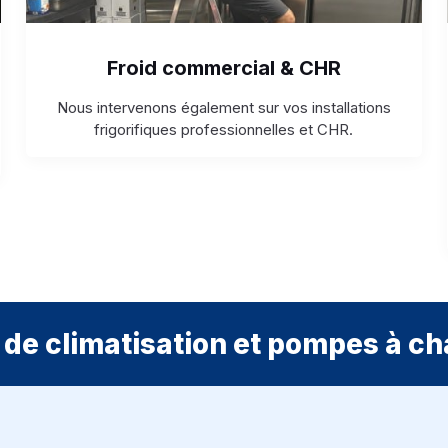
Froid commercial & CHR
Nous intervenons également sur vos installations
frigorifiques professionnelles et CHR.
de climatisation et pompes à ch