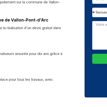
apidement sur la commune de Vallon-
ne de Vallon-Pont-d'Arc
la réalisation d'un devis gratuit dans
imatiseurs assurée pour dix ans grâce à
place pour tous les travaux, avec