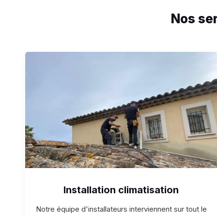
Nos ser
Installation climatisation
Notre équipe d'installateurs interviennent sur tout le