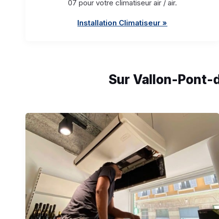
07 pour votre climatiseur air / air.
Installation Climatiseur »
Sur Vallon-Pont-