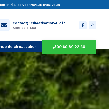
nt et réalise vos travaux chez vous
contact@climatisation-07.fr
ADRESSE E-MAIL
rise de climatisation
09 80 80 22 60