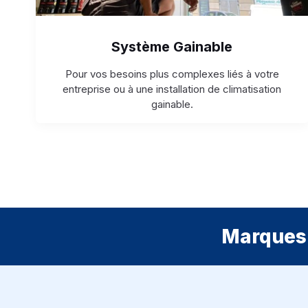
Système Gainable
Pour vos besoins plus complexes liés à votre
entreprise ou à une installation de climatisation
gainable.
Marques 