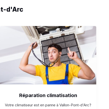
nt-d'Arc
Réparation climatisation
Votre climatiseur est en panne à Vallon-Pont-d'Arc?